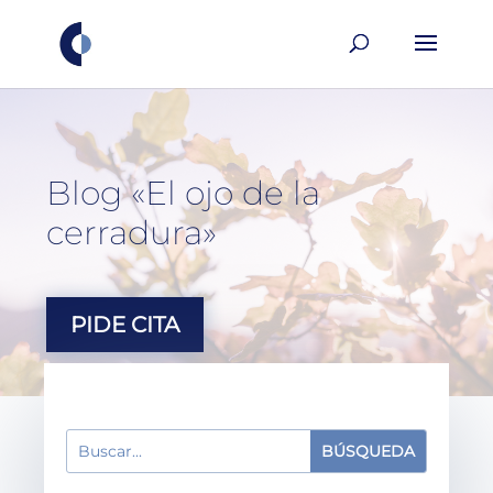
Blog «El ojo de la
cerradura»
PIDE CITA