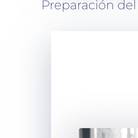
Preparación del