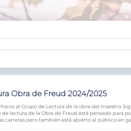
ura Obra de Freud 2024/2025
nvitaros al Grupo de Lectura de la obra del maestro 
o de lectura de la Obra de Freud está pensado para ps
s carreras pero también está abierto al público en gen