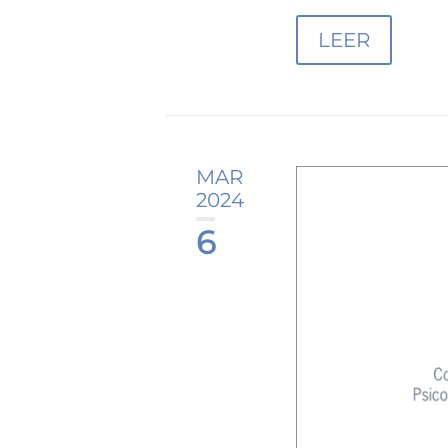
LEER
MAR
2024
6