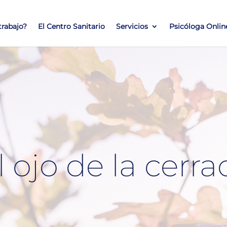
rabajo?
El Centro Sanitario
Servicios
Psicóloga Onlin
l ojo de la cerr