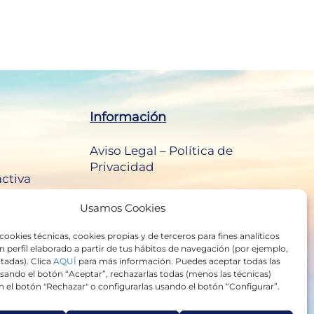
Información
Aviso Legal – Política de
Privacidad
activa
Política de Cookies
Usamos Cookies
cookies técnicas, cookies propias y de terceros para fines analíticos
n perfil elaborado a partir de tus hábitos de navegación (por ejemplo,
itadas). Clica
AQUÍ
para más información. Puedes aceptar todas las
sando el botón “Aceptar”, rechazarlas todas (menos las técnicas)
 el botón "Rechazar" o configurarlas usando el botón “Configurar”.