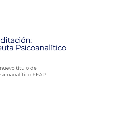
ditación:
uta Psicoanalítico
nuevo título de
sicoanalítico FEAP.