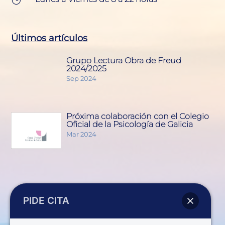
Últimos artículos
Grupo Lectura Obra de Freud
2024/2025
Sep 2024
Próxima colaboración con el Colegio
Oficial de la Psicología de Galicia
Mar 2024
Servicios
PIDE CITA
Ansiedad