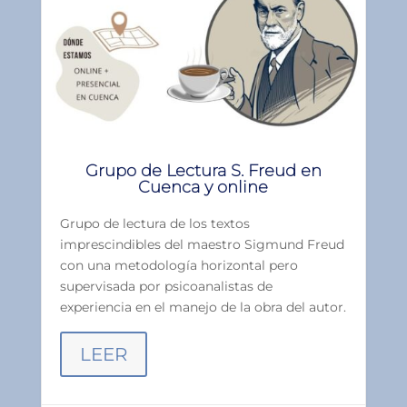
Grupo de Lectura S. Freud en
Cuenca y online
Grupo de lectura de los textos
imprescindibles del maestro Sigmund Freud
con una metodología horizontal pero
supervisada por psicoanalistas de
experiencia en el manejo de la obra del autor.
LEER