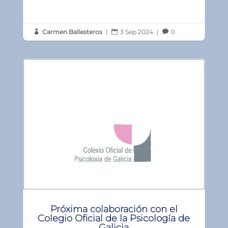
Carmen Ballesteros
|
3 Sep 2024
|
0



Próxima colaboración con el
Colegio Oficial de la Psicología de
Galicia