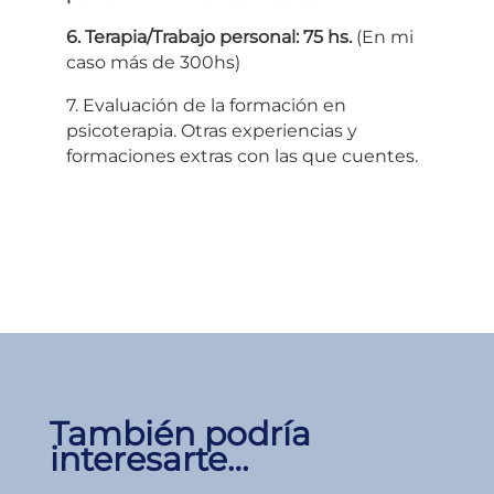
6. Terapia/Trabajo personal: 75 hs.
(En mi
caso más de 300hs)
7. Evaluación de la formación en
psicoterapia. Otras experiencias y
formaciones extras con las que cuentes.
También podría
interesarte…