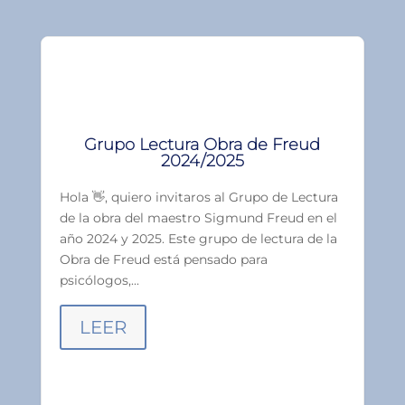
Grupo Lectura Obra de Freud
2024/2025
Hola 👋, quiero invitaros al Grupo de Lectura
de la obra del maestro Sigmund Freud en el
año 2024 y 2025. Este grupo de lectura de la
Obra de Freud está pensado para
psicólogos,...
LEER