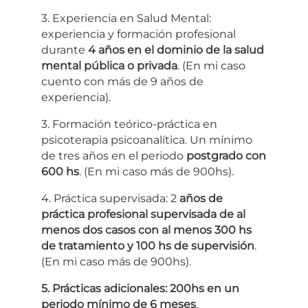
3. Experiencia en Salud Mental:
experiencia y formación profesional
durante
4 años en el dominio de la salud
mental pública o privada
. (En mi caso
cuento con más de 9 años de
experiencia).
3. Formación teórico-práctica en
psicoterapia psicoanalítica. Un mínimo
de tres años en el periodo
postgrado con
600 hs
. (En mi caso más de 900hs).
4. Práctica supervisada: 2
años de
práctica profesional supervisada de al
menos dos casos con al menos 300 hs
de tratamiento y 100 hs de supervisión
.
(En mi caso más de 900hs).
5. Prácticas adicionales: 200hs en un
periodo mínimo de 6 meses
.