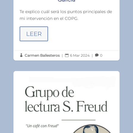
Te explico cuál será los puntos principales de
mi intervención en el COPG.
LEER
Carmen Ballesteros
|
6 Mar 2024
|
0


