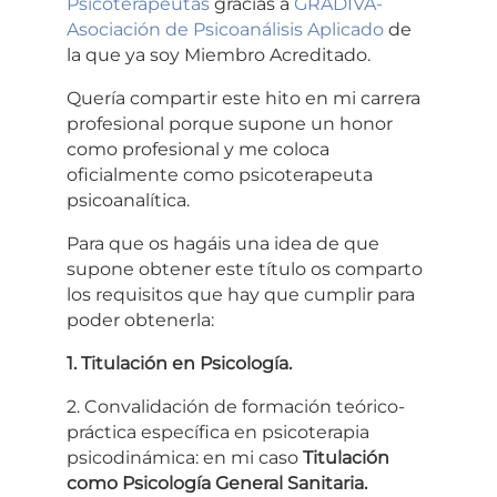
Psicoterapeutas
gracias a
GRADIVA-
Asociación de Psicoanálisis Aplicado
de
la que ya soy Miembro Acreditado.
Quería compartir este hito en mi carrera
profesional porque supone un honor
como profesional y me coloca
oficialmente como psicoterapeuta
psicoanalítica.
Para que os hagáis una idea de que
supone obtener este título os comparto
los requisitos que hay que cumplir para
poder obtenerla:
1. Titulación en Psicología.
2. Convalidación de formación teórico-
práctica específica en psicoterapia
psicodinámica: en mi caso
Titulación
como Psicología General Sanitaria.