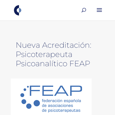
Nueva Acreditación:
Psicoterapeuta
Psicoanalítico FEAP