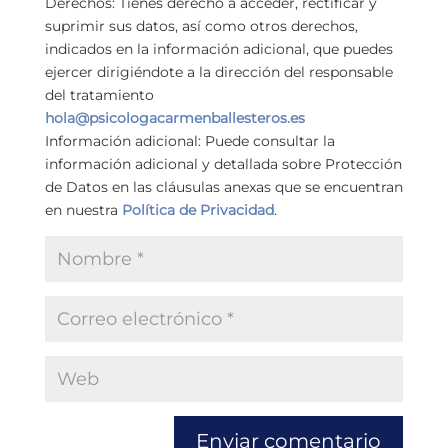
Derechos: Tienes derecho a acceder, rectificar y
suprimir sus datos, así como otros derechos,
indicados en la información adicional, que puedes
ejercer dirigiéndote a la dirección del responsable
del tratamiento
hola@psicologacarmenballesteros.es
Información adicional: Puede consultar la
información adicional y detallada sobre Protección
de Datos en las cláusulas anexas que se encuentran
en nuestra
Política de Privacidad
.
Enviar comentario