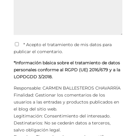
* Acepto el tratamiento de mis datos para
publicar el comentario.
*Información básica sobre el tratamiento de datos
personales conforme al RGPD (UE) 2016/679 y a la
LOPDGDD 3/2018.
Responsable: CARMEN BALLESTEROS CHAVARRÍA
Finalidad: Gestionar los comentarios de los
usuarios a las entradas y productos publicados en
el blog del sitio web.
Legitimación: Consentimiento del interesado.
Destinatarios: No se cederán datos a terceros,
salvo obligación legal.