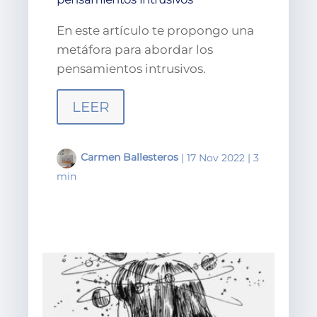
En este artículo te propongo una
metáfora para abordar los
pensamientos intrusivos.
LEER
Carmen Ballesteros
|
17 Nov 2022
|
3
min